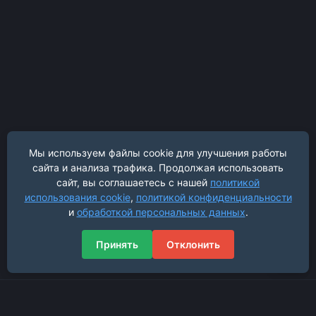
Мы используем файлы cookie для улучшения работы
сайта и анализа трафика. Продолжая использовать
сайт, вы соглашаетесь с нашей
политикой
использования cookie
,
политикой конфиденциальности
и
обработкой персональных данных
.
Принять
Отклонить
Навигация