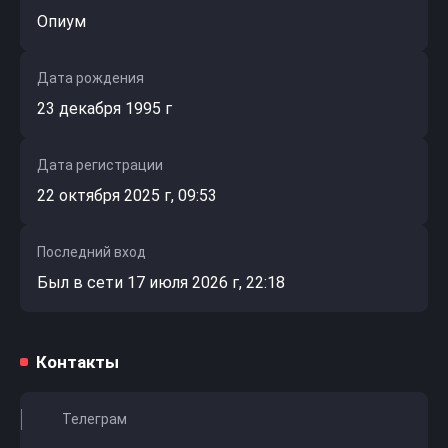
Опиум
Дата рождения
23 декабря 1995 г
Дата регистрации
22 октября 2025 г, 09:53
Последний вход
Был в сети 17 июля 2026 г, 22:18
Контакты
Телеграм