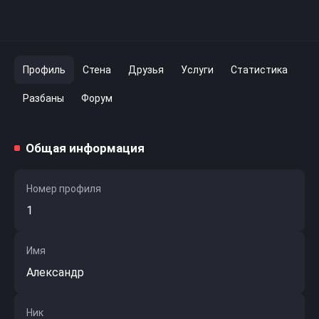
Профиль
Стена
Друзья
Услуги
Статистика
Разбаны
Форум
Общая информация
Номер профиля
1
Имя
Александр
Ник