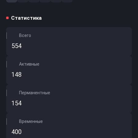
Статистика
Всего
554
Активные
148
Перманентные
154
Временные
400