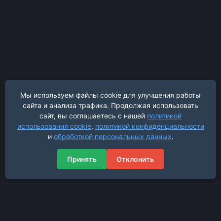
Мы используем файлы cookie для улучшения работы
сайта и анализа трафика. Продолжая использовать
сайт, вы соглашаетесь с нашей
политикой
использования cookie
,
политикой конфиденциальности
и
обработкой персональных данных
.
Принять
Отклонить
Навигация
Главная страница