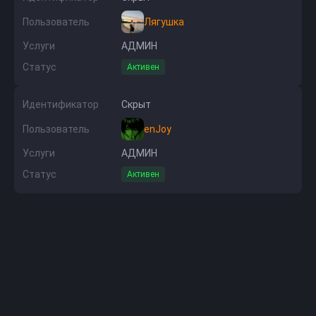
Пользователь
Лягушка
Услуги
АДМИН
Статус
Активен
Идентификатор
Скрыт
Пользователь
enJoy
Услуги
АДМИН
Статус
Активен