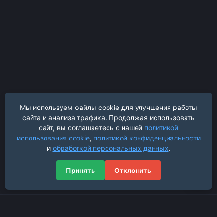
Мы используем файлы cookie для улучшения работы
сайта и анализа трафика. Продолжая использовать
сайт, вы соглашаетесь с нашей
политикой
использования cookie
,
политикой конфиденциальности
и
обработкой персональных данных
.
Принять
Отклонить
Навигация