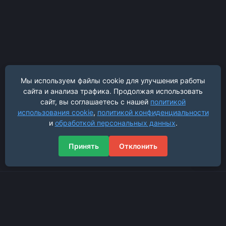
Мы используем файлы cookie для улучшения работы
сайта и анализа трафика. Продолжая использовать
сайт, вы соглашаетесь с нашей
политикой
использования cookie
,
политикой конфиденциальности
и
обработкой персональных данных
.
Принять
Отклонить
Навигация
Главная страница
Новости проекта